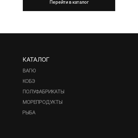
Перейти в каталог
КАТАЛОГ
ВАГЮ
КОБЭ
ПОЛУФАБРИКАТЫ
МОРЕПРОДУКТЫ
РЫБА