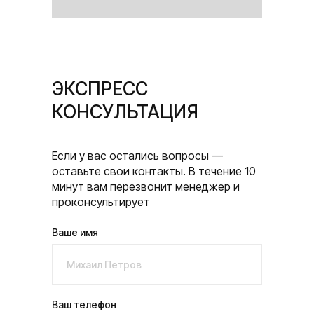
ЭКСПРЕСС
КОНСУЛЬТАЦИЯ
Если у вас остались вопросы —
оставьте свои контакты. В течение 10
минут вам перезвонит менеджер и
проконсультирует
Ваше имя
Ваш телефон