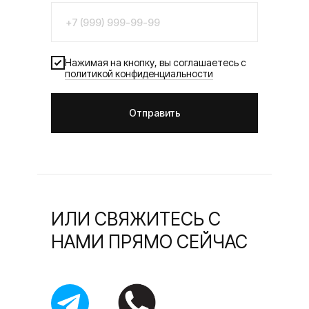
Нажимая на кнопку, вы соглашаетесь с
политикой конфиденциальности
Отправить
ИЛИ СВЯЖИТЕСЬ С
НАМИ ПРЯМО СЕЙЧАС