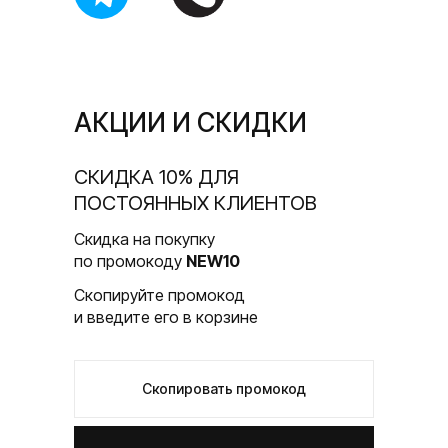
АКЦИИ И СКИДКИ
CКИДКА 10% ДЛЯ
ПОСТОЯННЫХ КЛИЕНТОВ
Скидка на покупку
по промокоду
NEW10
Скопируйте промокод
и введите его в корзине
Скопировать промокод