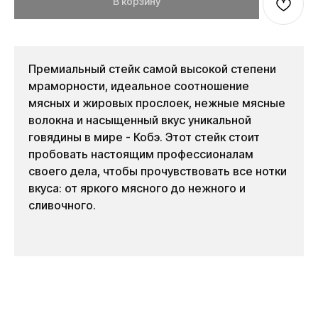
В корзину
Премиальный стейк самой высокой степени
мраморности, идеальное соотношение
мясных и жировых прослоек, нежные мясные
волокна и насыщенный вкус уникальной
говядины в мире - Кобэ. Этот стейк стоит
пробовать настоящим профессионалам
своего дела, чтобы прочувствовать все нотки
вкуса: от яркого мясного до нежного и
сливочного.