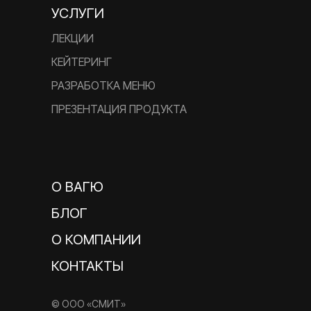
УСЛУГИ
ЛЕКЦИИ
КЕЙТЕРИНГ
РАЗРАБОТКА МЕНЮ
ПРЕЗЕНТАЦИЯ ПРОДУКТА
О ВАГЮ
БЛОГ
О КОМПАНИИ
КОНТАКТЫ
© ООО «СМИТ»