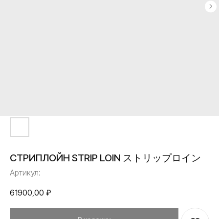
СТРИПЛОЙН STRIP LOIN ストリップロイン
Артикул:
61900,00
₽