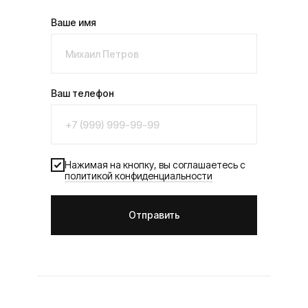
Ваше имя
Ваш телефон
Нажимая на кнопку, вы соглашаетесь с
политикой конфиденциальности
Отправить