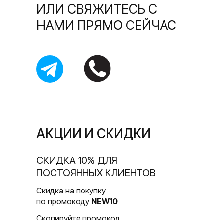
ИЛИ СВЯЖИТЕСЬ С
НАМИ ПРЯМО СЕЙЧАС
АКЦИИ И СКИДКИ
CКИДКА 10% ДЛЯ
ПОСТОЯННЫХ КЛИЕНТОВ
Скидка на покупку
по промокоду
NEW10
Скопируйте промокод