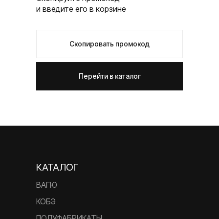
и введите его в корзине
Скопировать промокод
Перейти в каталог
КАТАЛОГ
ВАГЮ
КОБЭ
ПОЛУФАБРИКАТЫ