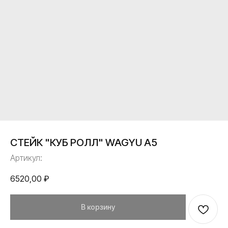
СТЕЙК "КУБ РОЛЛ" WAGYU A5
Артикул:
6520,00
₽
В корзину