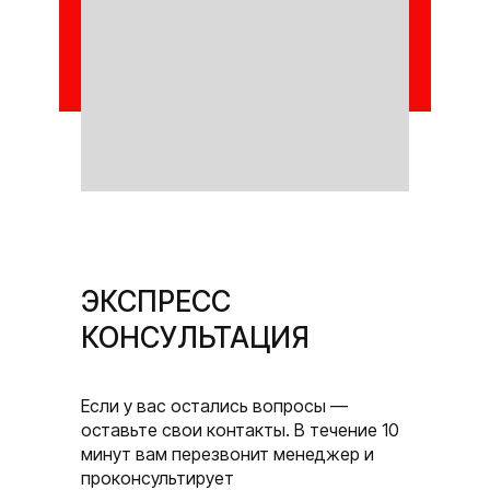
ЭКСПРЕСС
КОНСУЛЬТАЦИЯ
Если у вас остались вопросы —
оставьте свои контакты. В течение 10
минут вам перезвонит менеджер и
проконсультирует