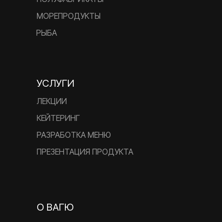
МОРЕПРОДУКТЫ
РЫБА
УСЛУГИ
ЛЕКЦИИ
КЕЙТЕРИНГ
РАЗРАБОТКА МЕНЮ
ПРЕЗЕНТАЦИЯ ПРОДУКТА
О ВАГЮ