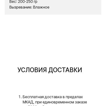
Вес: 200-250 гр
Вызревание: Влажное
УСЛОВИЯ ДОСТАВКИ
Бесплатная доставка в пределах
МКАД, при единовременном заказе