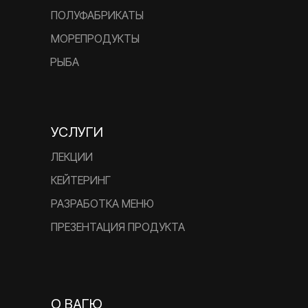
ПОЛУФАБРИКАТЫ
МОРЕПРОДУКТЫ
РЫБА
УСЛУГИ
ЛЕКЦИИ
КЕЙТЕРИНГ
РАЗРАБОТКА МЕНЮ
ПРЕЗЕНТАЦИЯ ПРОДУКТА
О ВАГЮ