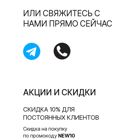
ИЛИ СВЯЖИТЕСЬ С
НАМИ ПРЯМО СЕЙЧАС
АКЦИИ И СКИДКИ
CКИДКА 10% ДЛЯ
ПОСТОЯННЫХ КЛИЕНТОВ
Скидка на покупку
по промокоду
NEW10