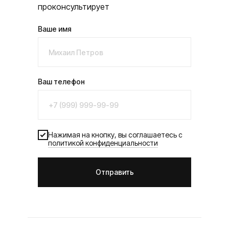
проконсультирует
Ваше имя
Ваш телефон
Нажимая на кнопку, вы соглашаетесь с
политикой конфиденциальности
Отправить