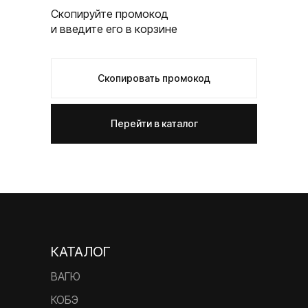
Скопируйте промокод
и введите его в корзине
Скопировать промокод
Перейти в каталог
КАТАЛОГ
ВАГЮ
КОБЭ