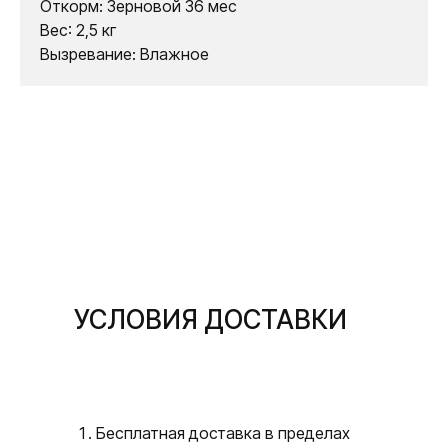
Откорм: Зерновой 36 мес
Вес: 2,5 кг
Вызревание: Влажное
УСЛОВИЯ ДОСТАВКИ
Бесплатная доставка в пределах