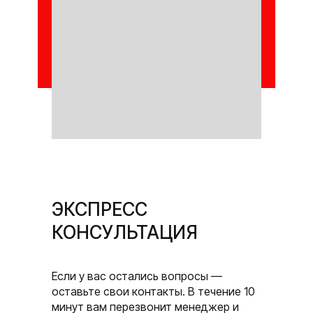
ЭКСПРЕСС
КОНСУЛЬТАЦИЯ
Если у вас остались вопросы —
оставьте свои контакты. В течение 10
минут вам перезвонит менеджер и